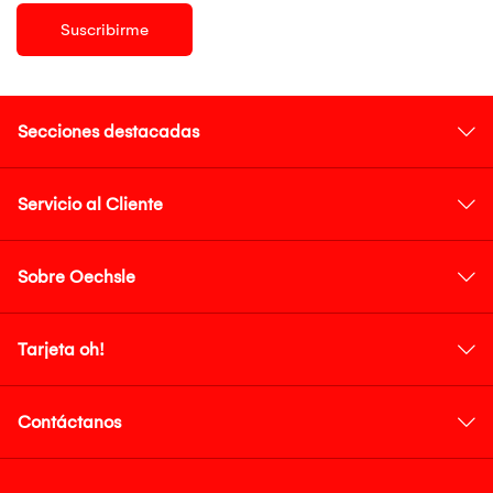
Suscribirme
Secciones destacadas
Servicio al Cliente
Sobre Oechsle
Tarjeta oh!
Contáctanos