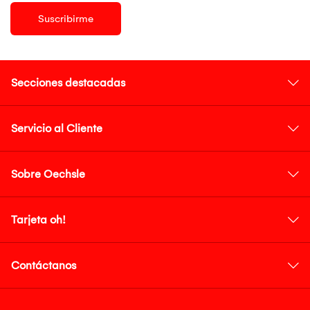
Suscribirme
Secciones destacadas
Servicio al Cliente
Sobre Oechsle
Tarjeta oh!
Contáctanos