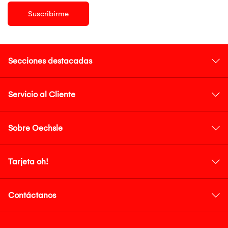
Suscribirme
Secciones destacadas
Servicio al Cliente
Sobre Oechsle
Tarjeta oh!
Contáctanos