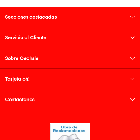
Secciones destacadas
Servicio al Cliente
Sobre Oechsle
Tarjeta oh!
Contáctanos