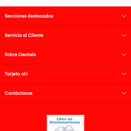
Secciones destacadas
Servicio al Cliente
Sobre Oechsle
Tarjeta oh!
Contáctanos