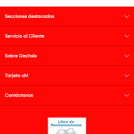
Secciones destacadas
Servicio al Cliente
Sobre Oechsle
Tarjeta oh!
Contáctanos