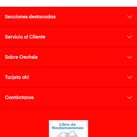
Secciones destacadas
Servicio al Cliente
Sobre Oechsle
Tarjeta oh!
Contáctanos