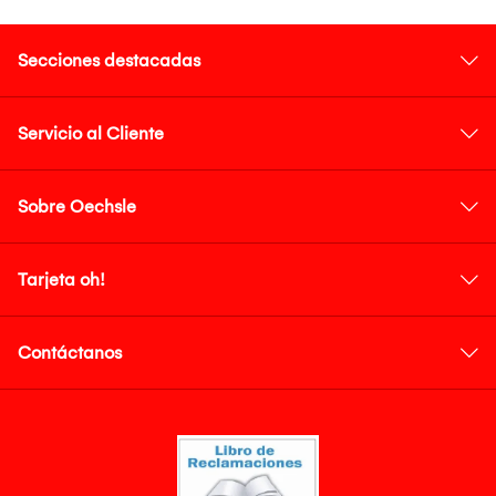
Secciones destacadas
Servicio al Cliente
Sobre Oechsle
Tarjeta oh!
Contáctanos