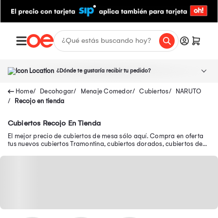
¿Dónde te gustaría recibir tu pedido?
Decohogar
Menaje Comedor
Cubiertos
NARUTO
Recojo en tienda
Cubiertos Recojo En Tienda
El mejor precio de cubiertos de mesa sólo aquí. Compra en oferta
tus nuevos cubiertos Tramontina, cubiertos dorados, cubiertos de
plata y muchos más.