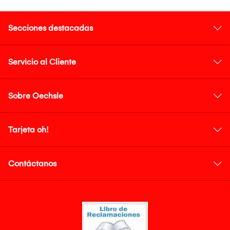
Secciones destacadas
Servicio al Cliente
Sobre Oechsle
Tarjeta oh!
Contáctanos