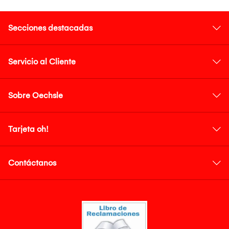
Secciones destacadas
Servicio al Cliente
Sobre Oechsle
Tarjeta oh!
Contáctanos