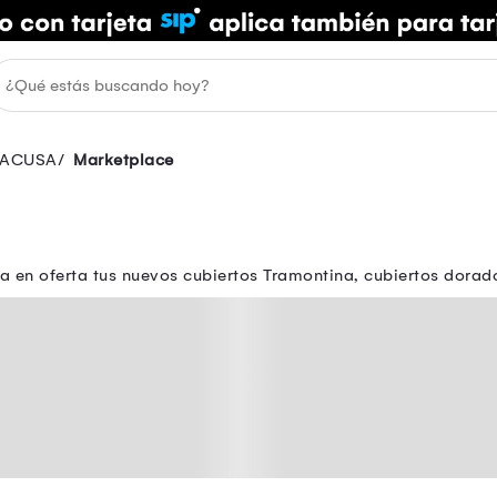
FACUSA
Marketplace
a en oferta tus nuevos cubiertos Tramontina, cubiertos dorad