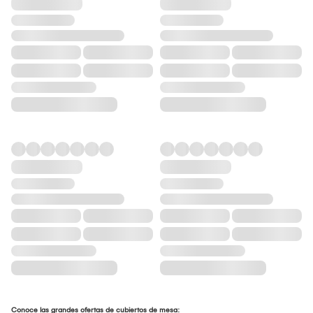
Conoce las grandes ofertas de cubiertos de mesa: