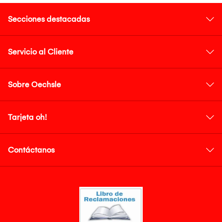
Secciones destacadas
Servicio al Cliente
Sobre Oechsle
Tarjeta oh!
Contáctanos