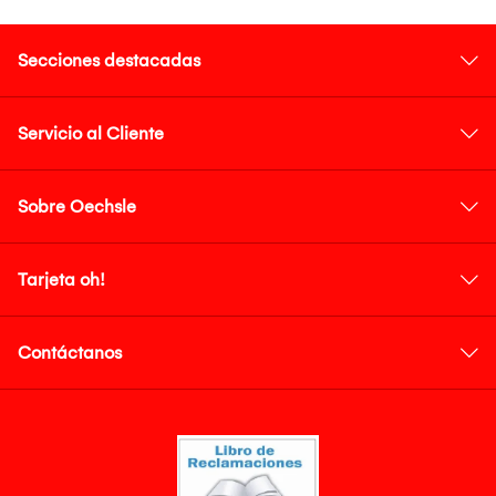
Secciones destacadas
Servicio al Cliente
Sobre Oechsle
Tarjeta oh!
Contáctanos