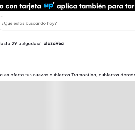
asta 29 pulgadas
plazaVea
a en oferta tus nuevos cubiertos Tramontina, cubiertos dorad