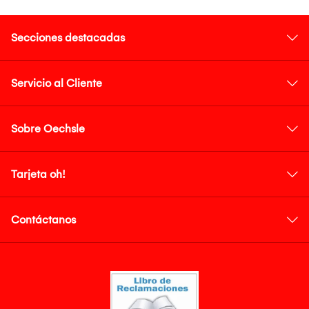
Secciones destacadas
Servicio al Cliente
Sobre Oechsle
Tarjeta oh!
Contáctanos