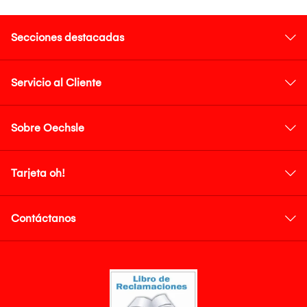
Secciones destacadas
Servicio al Cliente
Sobre Oechsle
Tarjeta oh!
Contáctanos