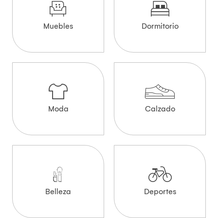
Muebles
Dormitorio
Moda
Calzado
Belleza
Deportes