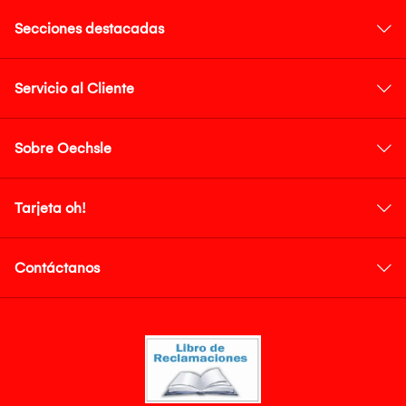
Secciones destacadas
Servicio al Cliente
Sobre Oechsle
Tarjeta oh!
Contáctanos