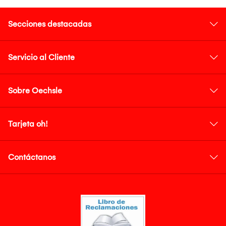
Secciones destacadas
Servicio al Cliente
Sobre Oechsle
Tarjeta oh!
Contáctanos