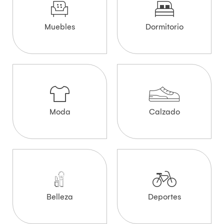
Muebles
Dormitorio
Moda
Calzado
Belleza
Deportes