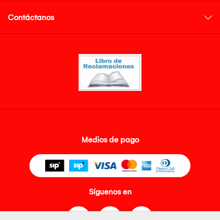
Contáctanos
Medios de pago
Síguenos en