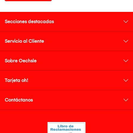
Secciones destacadas
Servicio al Cliente
Sobre Oechsle
Tarjeta oh!
Contáctanos