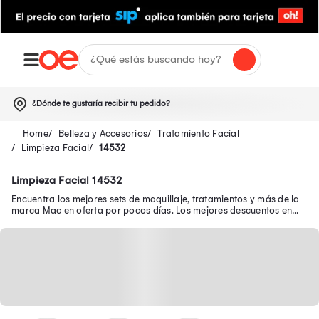
¿Dónde te gustaría recibir tu pedido?
Belleza y Accesorios
Tratamiento Facial
Limpieza Facial
14532
Limpieza Facial 14532
Encuentra los mejores sets de maquillaje, tratamientos y más de la
marca Mac en oferta por pocos días. Los mejores descuentos en
productos Mac aquí.