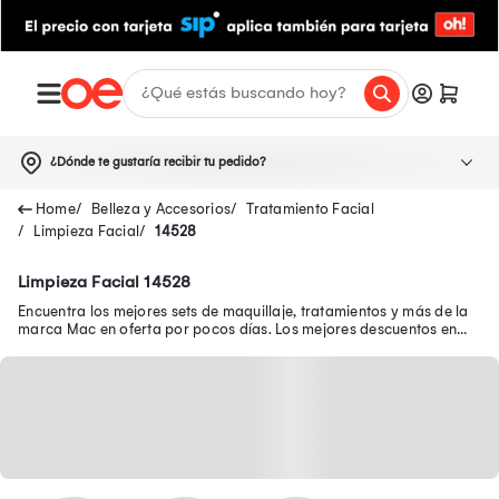
¿Dónde te gustaría recibir tu pedido?
Belleza y Accesorios
Tratamiento Facial
Limpieza Facial
14528
Limpieza Facial 14528
Encuentra los mejores sets de maquillaje, tratamientos y más de la
marca Mac en oferta por pocos días. Los mejores descuentos en
productos Mac aquí.