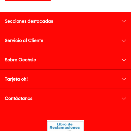
Secciones destacadas
Servicio al Cliente
Sobre Oechsle
Tarjeta oh!
Contáctanos