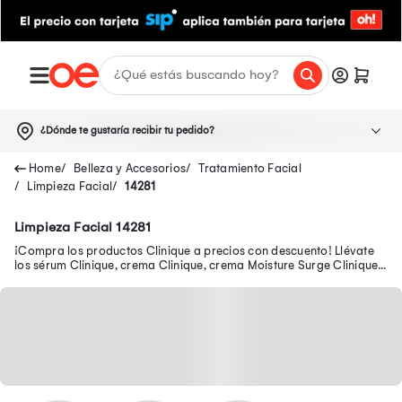
¿Dónde te gustaría recibir tu pedido?
Belleza y Accesorios
Tratamiento Facial
Limpieza Facial
14281
Limpieza Facial 14281
¡Compra los productos Clinique a precios con descuento! Llévate
los sérum Clinique, crema Clinique, crema Moisture Surge Clinique,
maquillaje Clinique y más.