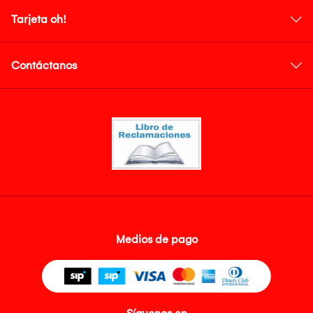
Tarjeta oh!
Contáctanos
Medios de pago