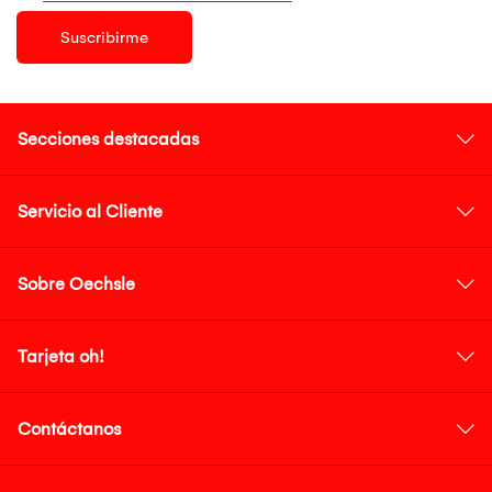
Suscribirme
Secciones destacadas
Servicio al Cliente
Sobre Oechsle
Tarjeta oh!
Contáctanos