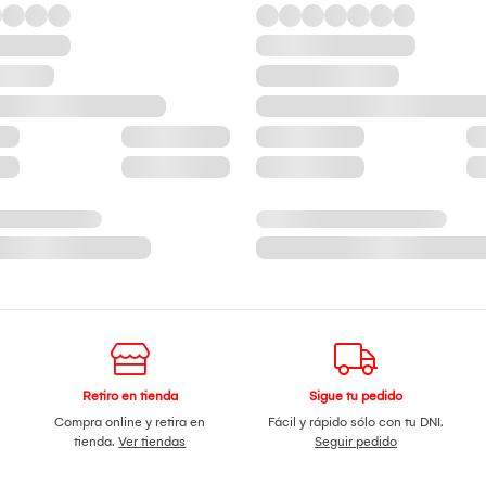
Retiro en tienda
Sigue tu pedido
Compra online y retira en
Fácil y rápido sólo con tu DNI.
tienda.
Ver tiendas
Seguir pedido