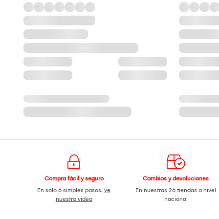
Compra fácil y seguro
Cambios y devoluciones
En solo 6 simples pasos,
ve
En nuestras 26 tiendas a nivel
nuestro video
nacional