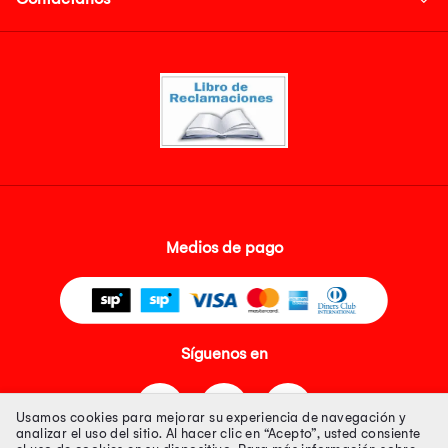
Medios de pago
Síguenos en
Usamos cookies para mejorar su experiencia de navegación y
analizar el uso del sitio. Al hacer clic en “Acepto”, usted consiente