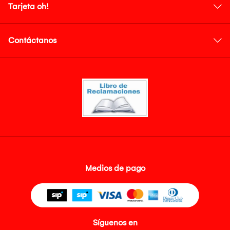
Tarjeta oh!
Contáctanos
Medios de pago
Síguenos en