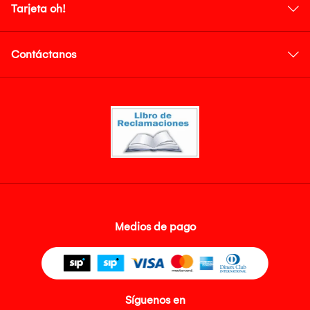
Tarjeta oh!
Contáctanos
Medios de pago
Síguenos en