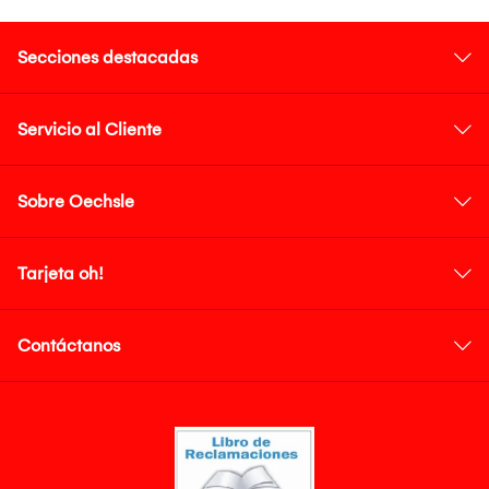
Secciones destacadas
Servicio al Cliente
Sobre Oechsle
Tarjeta oh!
Contáctanos