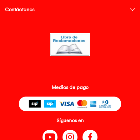
Contáctanos
Medios de pago
Síguenos en