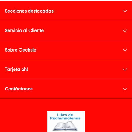
Secciones destacadas
Servicio al Cliente
Sobre Oechsle
Tarjeta oh!
Contáctanos