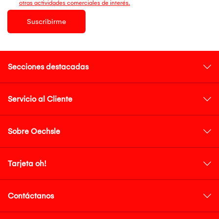
otras actividades comerciales de interés.
Suscribirme
Secciones destacadas
Servicio al Cliente
Sobre Oechsle
Tarjeta oh!
Contáctanos