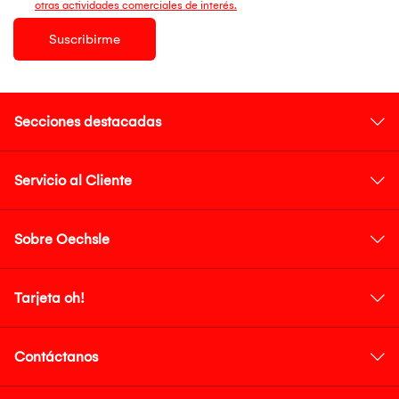
otras actividades comerciales de interés.
Suscribirme
Secciones destacadas
Servicio al Cliente
Sobre Oechsle
Tarjeta oh!
Contáctanos