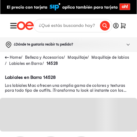
¿Dónde te gustaría recibir tu pedido?
Belleza y Accesorios
Maquillaje
Maquillaje de labios
Labiales en Barra
14528
Labiales en Barra 14528
Los labiales Mac ofrecen una amplia gama de colores y texturas
para todo tipo de outfits. ¡Transforma tu look al instante con los
labiales Mac!