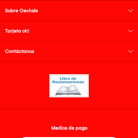
Sobre Oechsle
Tarjeta oh!
Contáctanos
Medios de pago