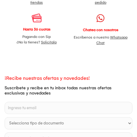
tiendas
pedido
Hasta 36 cuotas
Chatea con nosotros
Pagando con Sip
Escríbenos a nuestro
Whatsapp
¿No la tienes?
Solicítala
Chat
¡Recibe nuestras ofertas y novedades!
Suscríbete y recibe en tu inbox todas nuestras ofertas
exclusivas y novedades