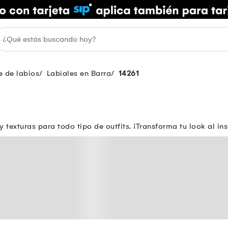
e de labios
Labiales en Barra
14261
texturas para todo tipo de outfits. ¡Transforma tu look al ins