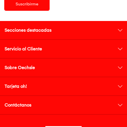
Suscribirme
Secciones destacadas
Servicio al Cliente
Sobre Oechsle
Tarjeta oh!
Contáctanos