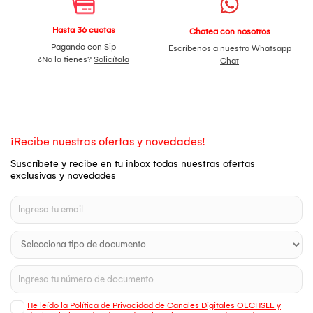
Hasta 36 cuotas
Chatea con nosotros
Pagando con Sip
Escríbenos a nuestro
Whatsapp
¿No la tienes?
Solicítala
Chat
¡Recibe nuestras ofertas y novedades!
Suscríbete y recibe en tu inbox todas nuestras ofertas
exclusivas y novedades
He leído la Política de Privacidad de Canales Digitales OECHSLE y