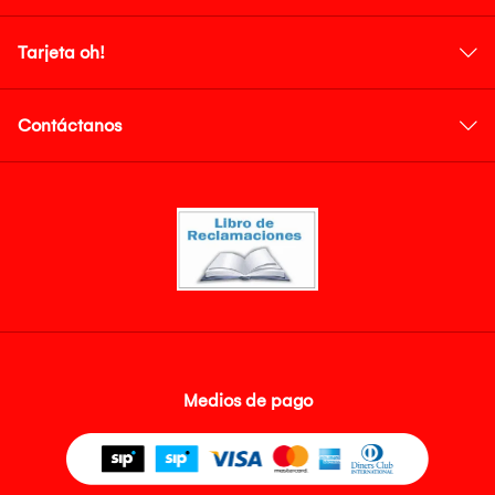
Tarjeta oh!
Contáctanos
Medios de pago