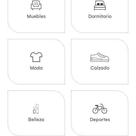
Muebles
Dormitorio
Moda
Calzado
Belleza
Deportes