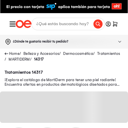
¿Dónde te gustaría recibir tu pedido?
Belleza y Accesorios
Dermocosmética
Tratamientos
MARTIDERM
14317
Tratamientos 14317
¡Explora el catálogo de MartiDerm para tener una piel radiante!
Encuentra ofertas en productos dermatológicos diseñados para
satisfacer tus necesidades.