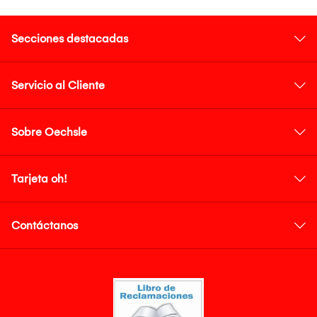
Secciones destacadas
Servicio al Cliente
Sobre Oechsle
Tarjeta oh!
Contáctanos