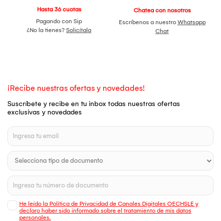
Hasta 36 cuotas
Chatea con nosotros
Pagando con Sip
Escríbenos a nuestro
Whatsapp
¿No la tienes?
Solicítala
Chat
¡Recibe nuestras ofertas y novedades!
Suscríbete y recibe en tu inbox todas nuestras ofertas
exclusivas y novedades
He leído la Política de Privacidad de Canales Digitales OECHSLE y
declaro haber sido informado sobre el tratamiento de mis datos
personales.