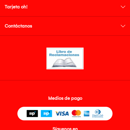
Tarjeta oh!
Contáctanos
Medios de pago
Síguenos en