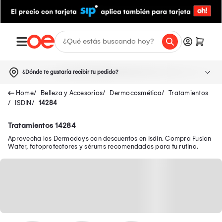
¿Dónde te gustaría recibir tu pedido?
Belleza y Accesorios
Dermocosmética
Tratamientos
ISDIN
14284
Tratamientos 14284
Aprovecha los Dermodays con descuentos en Isdin. Compra Fusion
Water, fotoprotectores y sérums recomendados para tu rutina.