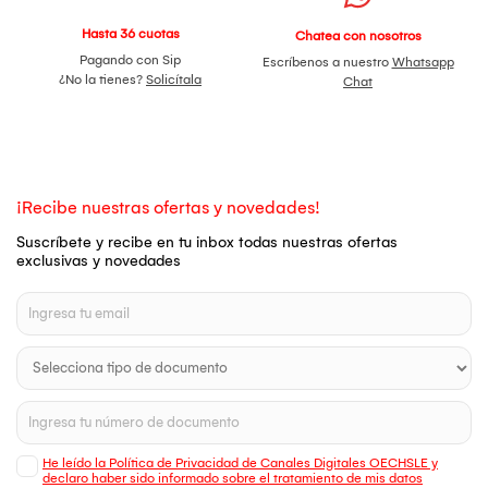
Hasta 36 cuotas
Chatea con nosotros
Pagando con Sip
Escríbenos a nuestro
Whatsapp
¿No la tienes?
Solicítala
Chat
¡Recibe nuestras ofertas y novedades!
Suscríbete y recibe en tu inbox todas nuestras ofertas
exclusivas y novedades
He leído la Política de Privacidad de Canales Digitales OECHSLE y
declaro haber sido informado sobre el tratamiento de mis datos