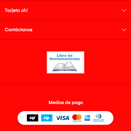
Tarjeta oh!
Contáctanos
Medios de pago