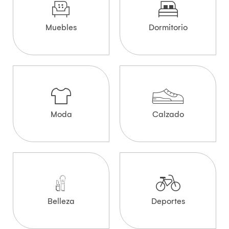
Muebles
Dormitorio
Moda
Calzado
Belleza
Deportes