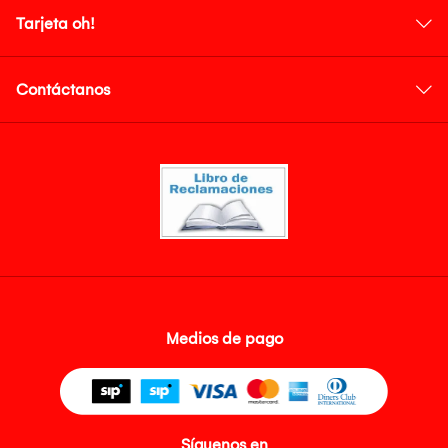
Tarjeta oh!
Contáctanos
Medios de pago
Síguenos en