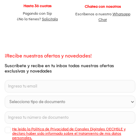
Hasta 36 cuotas
Chatea con nosotros
Pagando con Sip
Escríbenos a nuestro
Whatsapp
¿No la tienes?
Solicítala
Chat
¡Recibe nuestras ofertas y novedades!
Suscríbete y recibe en tu inbox todas nuestras ofertas
exclusivas y novedades
He leído la Política de Privacidad de Canales Digitales OECHSLE y
declaro haber sido informado sobre el tratamiento de mis datos
personales.