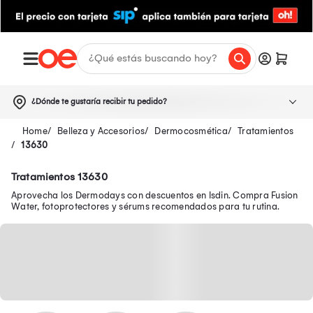
¿Dónde te gustaría recibir tu pedido?
Belleza y Accesorios
Dermocosmética
Tratamientos
13630
Tratamientos 13630
Aprovecha los Dermodays con descuentos en Isdin. Compra Fusion
Water, fotoprotectores y sérums recomendados para tu rutina.