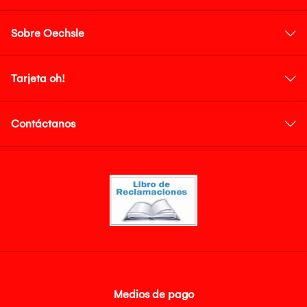
Sobre Oechsle
Tarjeta oh!
Contáctanos
Medios de pago