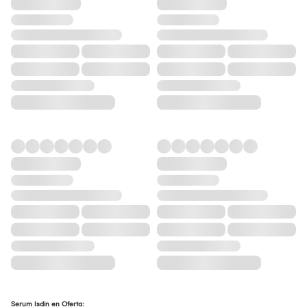
Serum Isdin en Oferta: