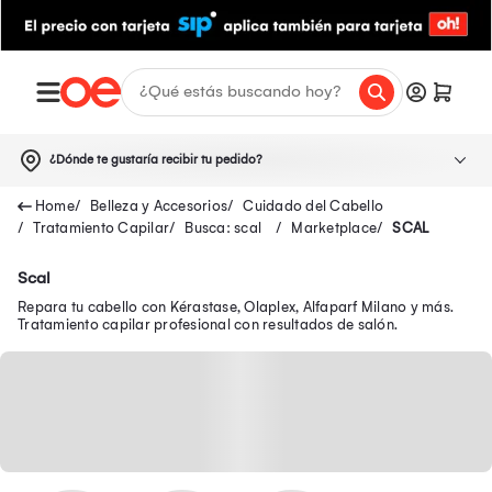
¿Dónde te gustaría recibir tu pedido?
Belleza y Accesorios
Cuidado del Cabello
Tratamiento Capilar
Busca: scal
Marketplace
SCAL
Scal
Repara tu cabello con Kérastase, Olaplex, Alfaparf Milano y más.
Tratamiento capilar profesional con resultados de salón.