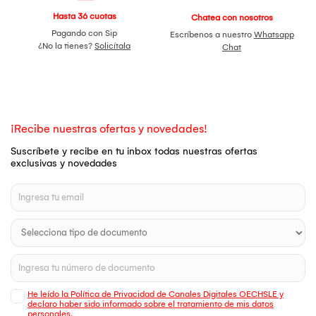
Hasta 36 cuotas
Chatea con nosotros
Pagando con Sip
Escríbenos a nuestro
Whatsapp
¿No la tienes?
Solicítala
Chat
¡Recibe nuestras ofertas y novedades!
Suscríbete y recibe en tu inbox todas nuestras ofertas
exclusivas y novedades
He leído la Política de Privacidad de Canales Digitales OECHSLE y
declaro haber sido informado sobre el tratamiento de mis datos
personales.