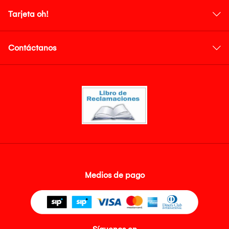
Tarjeta oh!
Contáctanos
Medios de pago