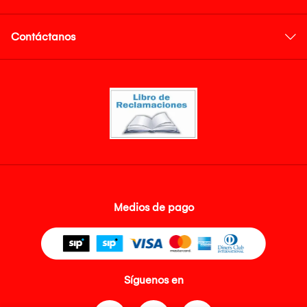
Contáctanos
Medios de pago
Síguenos en