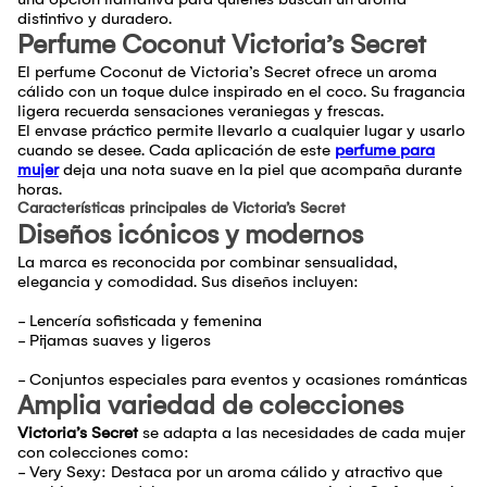
distintivo y duradero.
Perfume Coconut Victoria’s Secret
El perfume Coconut de Victoria’s Secret ofrece un aroma
cálido con un toque dulce inspirado en el coco. Su fragancia
ligera recuerda sensaciones veraniegas y frescas.
El envase práctico permite llevarlo a cualquier lugar y usarlo
cuando se desee. Cada aplicación de este
perfume para
mujer
deja una nota suave en la piel que acompaña durante
horas.
Características principales de Victoria’s Secret
Diseños icónicos y modernos
La marca es reconocida por combinar sensualidad,
elegancia y comodidad. Sus diseños incluyen:
- Lencería sofisticada y femenina
- Pijamas suaves y ligeros
- Conjuntos especiales para eventos y ocasiones románticas
Amplia variedad de colecciones
Victoria’s Secret
se adapta a las necesidades de cada mujer
con colecciones como:
- Very Sexy: Destaca por un aroma cálido y atractivo que