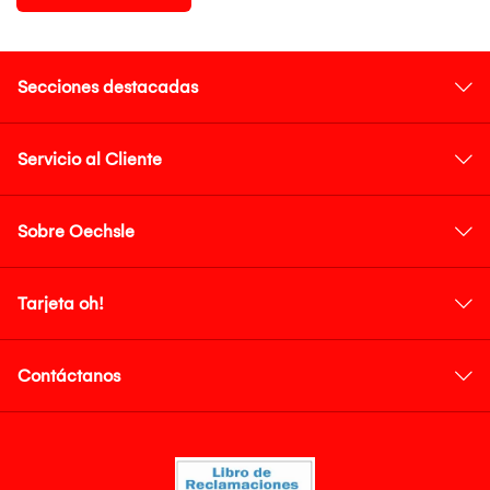
Secciones destacadas
Servicio al Cliente
Sobre Oechsle
Tarjeta oh!
Contáctanos