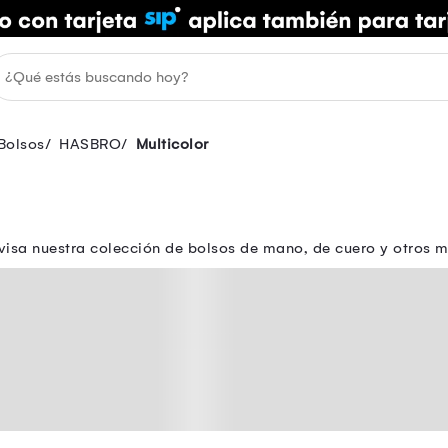
Bolsos
HASBRO
Multicolor
isa nuestra colección de bolsos de mano, de cuero y otros m